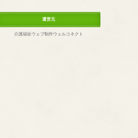
運営元
介護福祉ウェブ制作ウェルコネクト