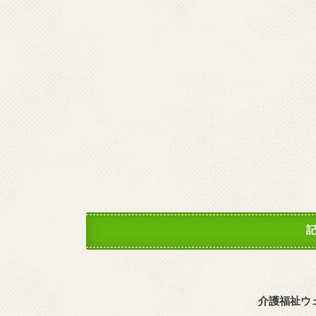
介護福祉ウ