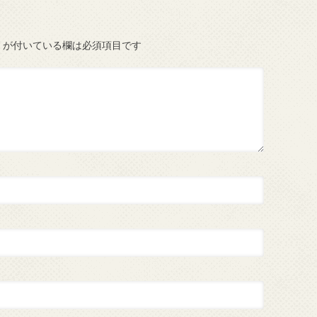
が付いている欄は必須項目です