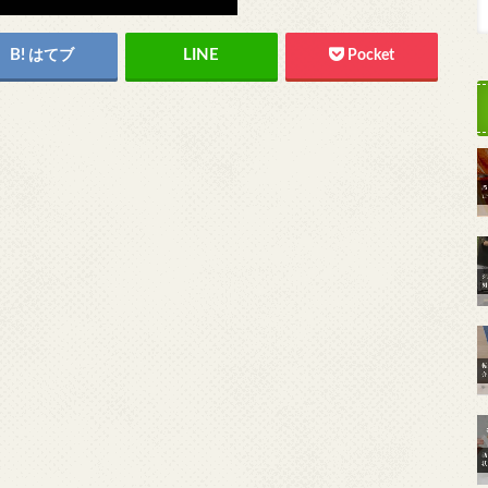
はてブ
Pocket