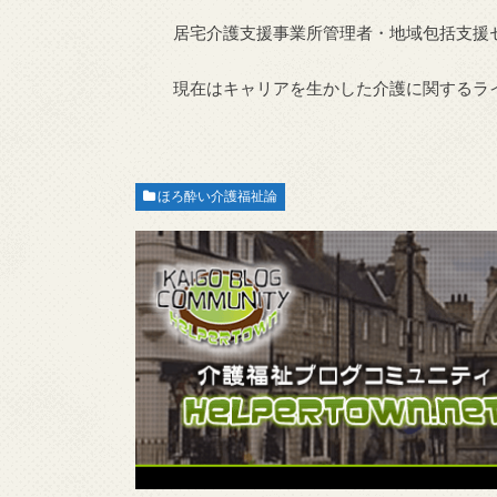
居宅介護支援事業所管理者・地域包括支援
現在はキャリアを生かした介護に関するラ
ほろ酔い介護福祉論