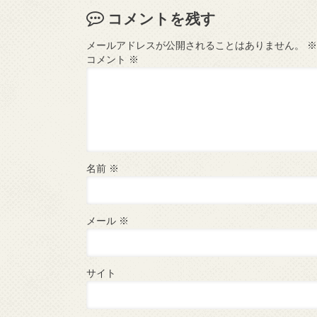
コメントを残す
メールアドレスが公開されることはありません。
※
コメント
※
名前
※
メール
※
サイト