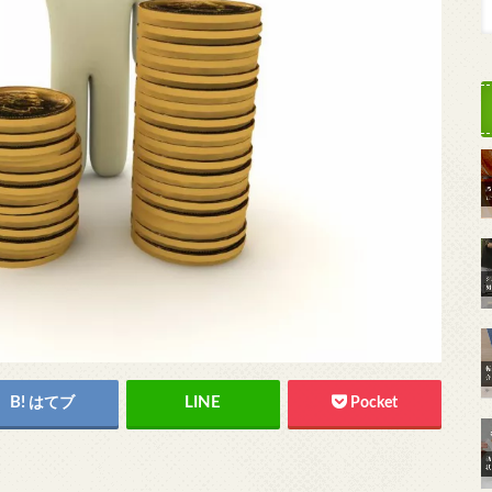
はてブ
Pocket