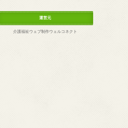
運営元
介護福祉ウェブ制作ウェルコネクト