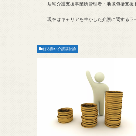
居宅介護支援事業所管理者・地域包括支援
現在はキャリアを生かした介護に関するラ
ほろ酔い介護福祉論