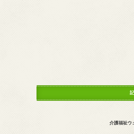
介護福祉ウ