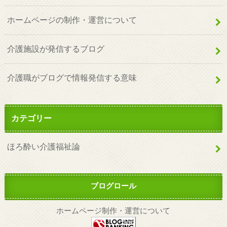
ホームページの制作・運営について
介護施設が発信するブログ
介護職がブログで情報発信する意味
カテゴリー
ほろ酔い介護福祉論
ブログロール
ホームページ制作・運営について