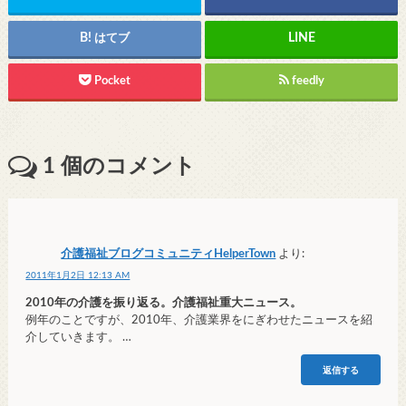
はてブ
Pocket
feedly
1
個のコメント
介護福祉ブログコミュニティHelperTown
より:
2011年1月2日 12:13 AM
2010年の介護を振り返る。介護福祉重大ニュース。
例年のことですが、2010年、介護業界をにぎわせたニュースを紹
介していきます。 …
返信する