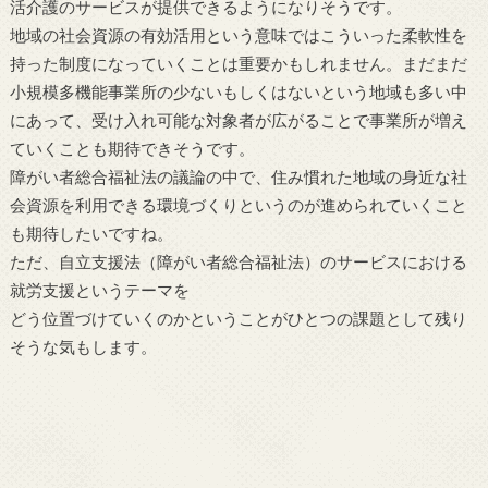
活介護のサービスが提供できるようになりそうです。
地域の社会資源の有効活用という意味ではこういった柔軟性を
持った制度になっていくことは重要かもしれません。まだまだ
小規模多機能事業所の少ないもしくはないという地域も多い中
にあって、受け入れ可能な対象者が広がることで事業所が増え
ていくことも期待できそうです。
障がい者総合福祉法の議論の中で、住み慣れた地域の身近な社
会資源を利用できる環境づくりというのが進められていくこと
も期待したいですね。
ただ、自立支援法（障がい者総合福祉法）のサービスにおける
就労支援というテーマを
どう位置づけていくのかということがひとつの課題として残り
そうな気もします。