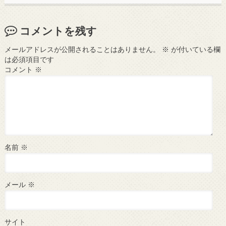
コメントを残す
メールアドレスが公開されることはありません。
※
が付いている欄
は必須項目です
コメント
※
名前
※
メール
※
サイト