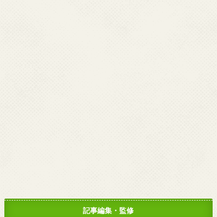
記事編集・監修