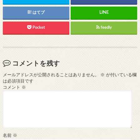
はてブ
Pocket
feedly
コメントを残す
メールアドレスが公開されることはありません。
※
が付いている欄
は必須項目です
コメント
※
名前
※