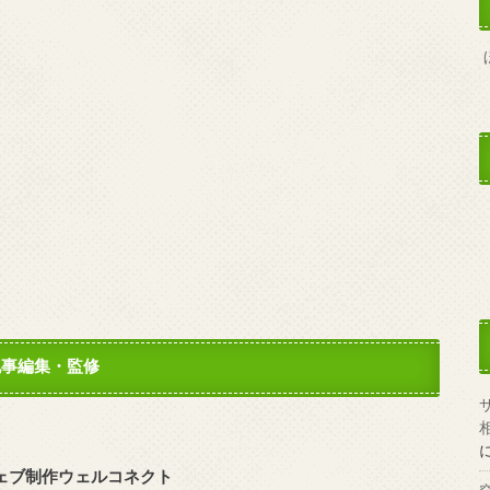
記事編集・監修
ェブ制作ウェルコネクト