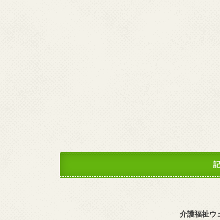
介護福祉ウ