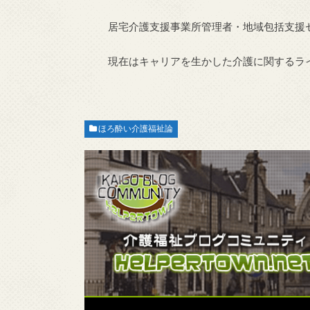
居宅介護支援事業所管理者・地域包括支援
現在はキャリアを生かした介護に関するラ
ほろ酔い介護福祉論