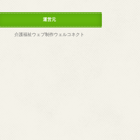
運営元
介護福祉ウェブ制作ウェルコネクト