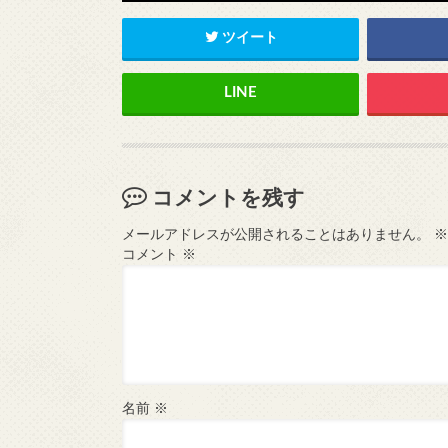
ツイート
コメントを残す
メールアドレスが公開されることはありません。
※
コメント
※
名前
※