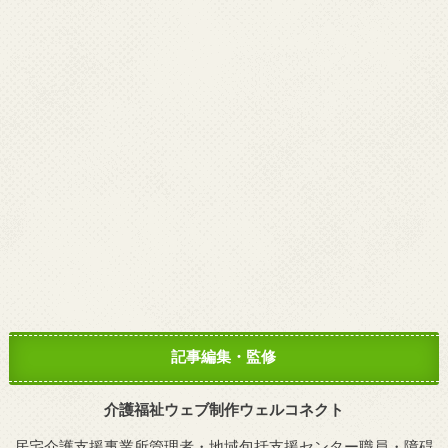
記事編集・監修
介護福祉ウェブ制作ウェルコネクト
居宅介護支援事業所管理者・地域包括支援センター職員・障碍