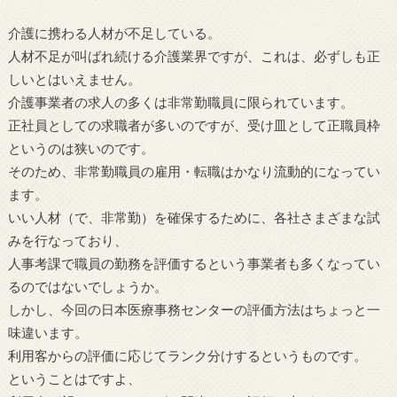
介護に携わる人材が不足している。
人材不足が叫ばれ続ける介護業界ですが、これは、必ずしも正
しいとはいえません。
介護事業者の求人の多くは非常勤職員に限られています。
正社員としての求職者が多いのですが、受け皿として正職員枠
というのは狭いのです。
そのため、非常勤職員の雇用・転職はかなり流動的になってい
ます。
いい人材（で、非常勤）を確保するために、各社さまざまな試
みを行なっており、
人事考課で職員の勤務を評価するという事業者も多くなってい
るのではないでしょうか。
しかし、今回の日本医療事務センターの評価方法はちょっと一
味違います。
利用客からの評価に応じてランク分けするというものです。
ということはですよ、