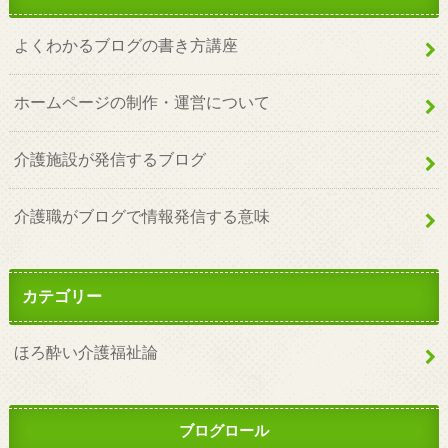
よくわかるブログの書き方講座
ホームページの制作・運営について
介護施設が発信するブログ
介護職がブログで情報発信する意味
カテゴリー
ほろ酔い介護福祉論
ブログロール