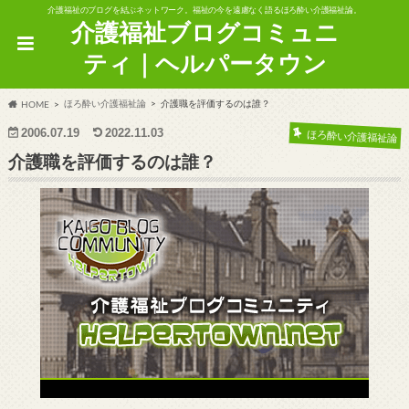
介護福祉のブログを結ぶネットワーク。福祉の今を遠慮なく語るほろ酔い介護福祉論。
介護福祉ブログコミュニ
ティ｜ヘルパータウン
ほろ酔い介護福祉論
介護職を評価するのは誰？
HOME
2006.07.19
2022.11.03
ほろ酔い介護福祉論
介護職を評価するのは誰？