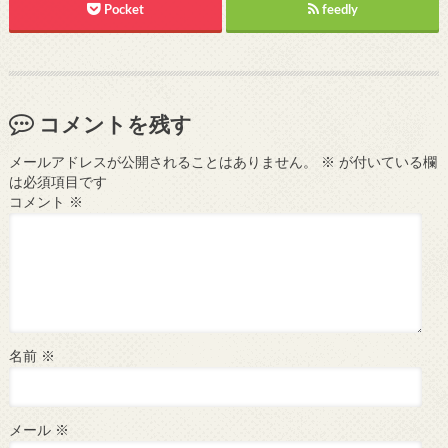
Pocket
feedly
コメントを残す
メールアドレスが公開されることはありません。
※
が付いている欄
は必須項目です
コメント
※
名前
※
メール
※