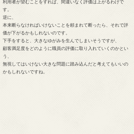
利用者が望むことをすれば、間違いなく評価は上がるわけで
す。
逆に、
本来断らなければいけないことを頼まれて断ったら、それで評
価が下がるかもしれないのです。
下手をすると、大きなゆがみを生んでしまいそうですが、
顧客満足度をどのように職員の評価に取り入れていくのかとい
う、
無視してはいけない大きな問題に踏み込んだと考えてもいいの
かもしれないですね。