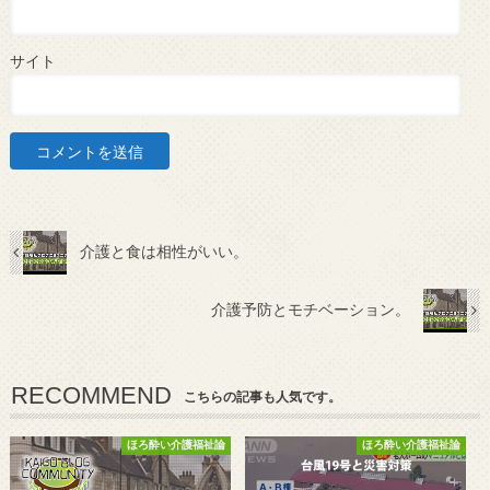
サイト
介護と食は相性がいい。
介護予防とモチベーション。
RECOMMEND
こちらの記事も人気です。
ほろ酔い介護福祉論
ほろ酔い介護福祉論