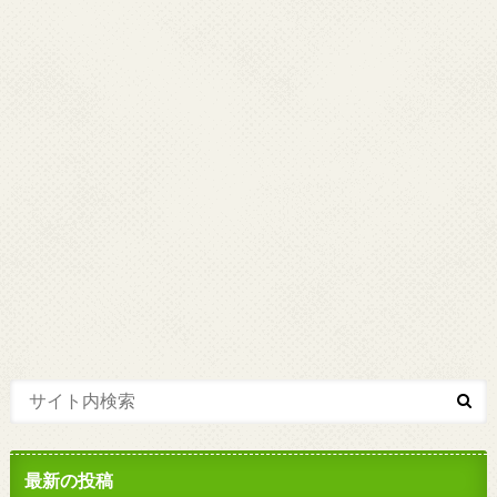
最新の投稿