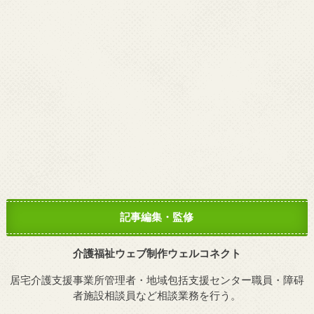
記事編集・監修
介護福祉ウェブ制作ウェルコネクト
居宅介護支援事業所管理者・地域包括支援センター職員・障碍
者施設相談員など相談業務を行う。