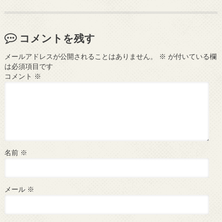
コメントを残す
メールアドレスが公開されることはありません。
※
が付いている欄
は必須項目です
コメント
※
名前
※
メール
※