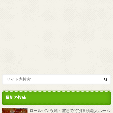
最新の投稿
ロールパン誤嚥・窒息で特別養護老人ホーム