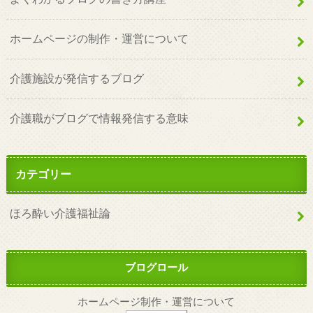
ホームページの制作・運営について
介護施設が発信するブログ
介護職がブログで情報発信する意味
カテゴリー
ほろ酔い介護福祉論
ブログロール
ホームページ制作・運営について