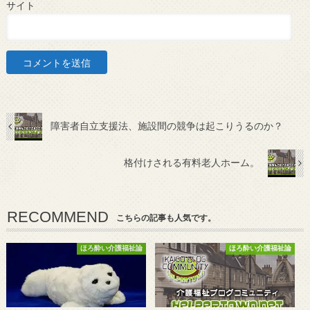
サイト
障害者自立支援法、施設間の競争は起こりうるのか？
格付けされる有料老人ホーム。
RECOMMEND
こちらの記事も人気です。
ほろ酔い介護福祉論
ほろ酔い介護福祉論