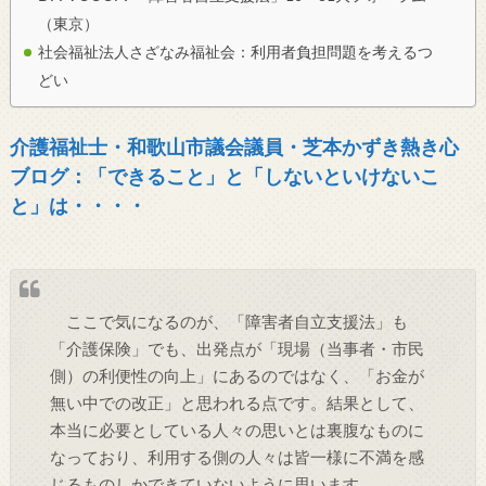
（東京）
社会福祉法人さざなみ福祉会：利用者負担問題を考えるつ
どい
介護福祉士・和歌山市議会議員・芝本かずき熱き心
ブログ：「できること」と「しないといけないこ
と」は・・・・
ここで気になるのが、「障害者自立支援法」も
「介護保険」でも、出発点が「現場（当事者・市民
側）の利便性の向上」にあるのではなく、「お金が
無い中での改正」と思われる点です。結果として、
本当に必要としている人々の思いとは裏腹なものに
なっており、利用する側の人々は皆一様に不満を感
じるものしかできていないように思います。