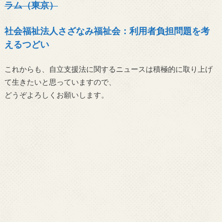
ラム（東京）
社会福祉法人さざなみ福祉会：利用者負担問題を考
えるつどい
これからも、自立支援法に関するニュースは積極的に取り上げ
て生きたいと思っていますので、
どうぞよろしくお願いします。