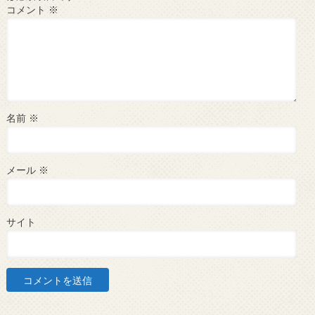
コメント
※
名前
※
メール
※
サイト