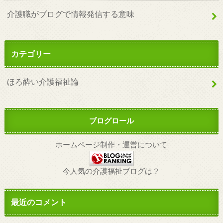
介護職がブログで情報発信する意味
カテゴリー
ほろ酔い介護福祉論
ブログロール
ホームページ制作・運営について
今人気の介護福祉ブログは？
最近のコメント