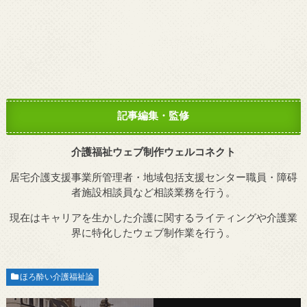
記事編集・監修
介護福祉ウェブ制作ウェルコネクト
居宅介護支援事業所管理者・地域包括支援センター職員・障碍
者施設相談員など相談業務を行う。
現在はキャリアを生かした介護に関するライティングや介護業
界に特化したウェブ制作業を行う。
ほろ酔い介護福祉論