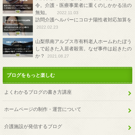
令。介護・医療事業者に重くのしかかる法の
無知。
2022.11.03
訪問介護ヘルパーにコロナ陽性者対応加算を
2022.02.23
山梨県南アルプス市有料老人ホームわたぼう
しで起きた入居者殺害。なぜ事件は起きたの
か？
2021.08.27
ブログをもっと楽しむ
よくわかるブログの書き方講座
ホームページの制作・運営について
介護施設が発信するブログ