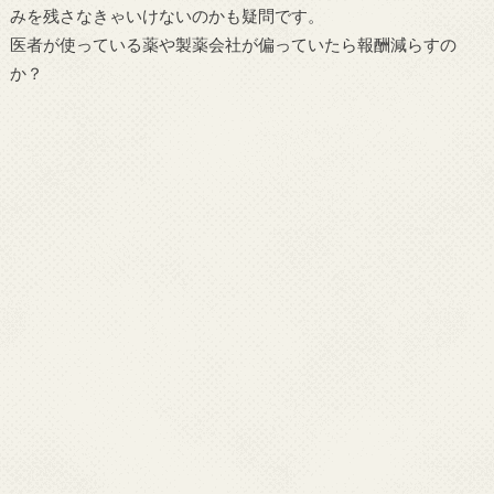
みを残さなきゃいけないのかも疑問です。
医者が使っている薬や製薬会社が偏っていたら報酬減らすの
か？