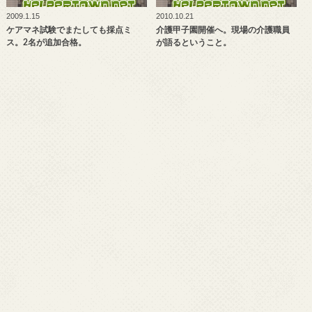
2009.1.15
2010.10.21
ケアマネ試験でまたしても採点ミ
介護甲子園開催へ。現場の介護職員
ス。2名が追加合格。
が語るということ。