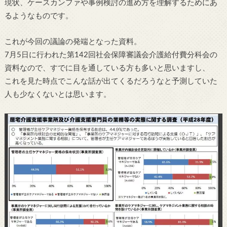
現状、ケースカンファや事例検討の進め方を理解するためにあ
るようなものです。
これが今回の議論の発端となった資料。
7月5日に行われた第142回社会保障審議会介護給付費分科会の
資料なので、すでに目を通している方も多いと思いますし、
これを見た時点でこんな話が出てくるだろうなと予測していた
人も少なくないとは思います。