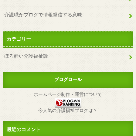
介護職がブログで情報発信する意味
カテゴリー
ほろ酔い介護福祉論
ブログロール
ホームページ制作・運営について
今人気の介護福祉ブログは？
最近のコメント