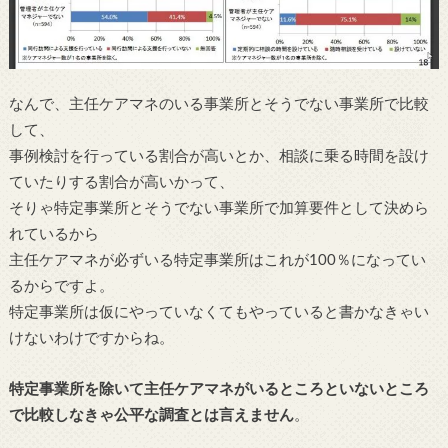
なんで、主任ケアマネのいる事業所とそうでない事業所で比較
して、
事例検討を行っている割合が高いとか、相談に乗る時間を設け
ていたりする割合が高いかって、
そりゃ特定事業所とそうでない事業所で加算要件として決めら
れているから
主任ケアマネが必ずいる特定事業所はこれが100％になってい
るからですよ。
特定事業所は仮にやっていなくてもやっていると書かなきゃい
けないわけですからね。
特定事業所を除いて主任ケアマネがいるところといないところ
で比較しなきゃ公平な調査とは言えません
。