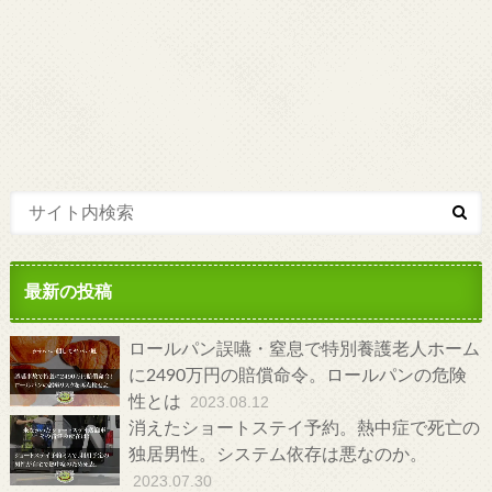
最新の投稿
ロールパン誤嚥・窒息で特別養護老人ホーム
に2490万円の賠償命令。ロールパンの危険
性とは
2023.08.12
消えたショートステイ予約。熱中症で死亡の
独居男性。システム依存は悪なのか。
2023.07.30