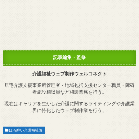
記事編集・監修
介護福祉ウェブ制作ウェルコネクト
居宅介護支援事業所管理者・地域包括支援センター職員・障碍
者施設相談員など相談業務を行う。
現在はキャリアを生かした介護に関するライティングや介護業
界に特化したウェブ制作業を行う。
ほろ酔い介護福祉論