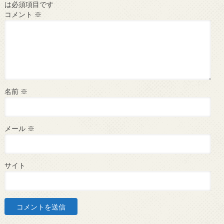
は必須項目です
コメント
※
名前
※
メール
※
サイト