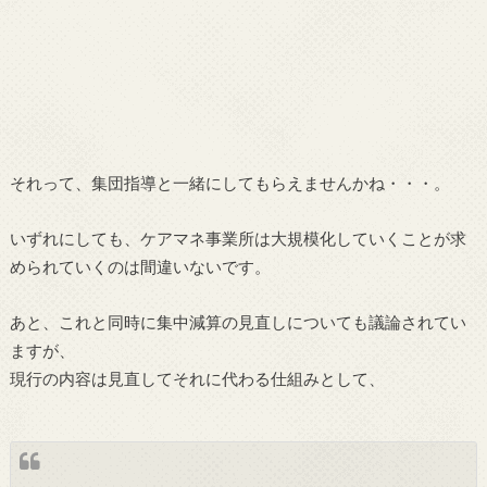
それって、集団指導と一緒にしてもらえませんかね・・・。
いずれにしても、ケアマネ事業所は大規模化していくことが求
められていくのは間違いないです。
あと、これと同時に集中減算の見直しについても議論されてい
ますが、
現行の内容は見直してそれに代わる仕組みとして、