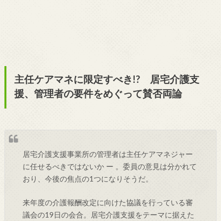
主任ケアマネに限定すべき!? 居宅介護支
援、管理者の要件をめぐって賛否両論
居宅介護支援事業所の管理者は主任ケアマネジャー
に任せるべきではないか ー 。委員の意見は分かれて
おり、今後の焦点の1つになりそうだ。
来年度の介護報酬改定に向けた協議を行っている審
議会の19日の会合。居宅介護支援をテーマに据えた