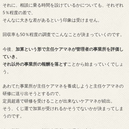
それに、相談に乗る時間を設けているかについても、それぞれ
5％程度の差で、
そんなに大きな差があるという印象は受けません。
回収率も50％程度の調査でこんなことが決まっていくのです。
今後、
加算という形で主任ケアマネが管理者の事業所を評価し
ていき、
それ以外の事業所の報酬を落とす
ことから始まっていくでしょ
う。
あわてた事業所が主任ケアマネを養成しようと主任ケアマネの
研修に送り出そうとするので、
定員超過で研修を受けることが出来ないケアマネが続出。
そう、くじ運で加算が受けれるかそうでないかが決まってしま
うのです。