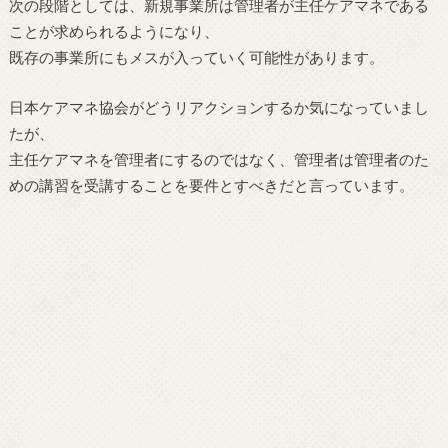
次の段階としては、新規事業所は管理者が主任ケアマネである
ことが求められるようになり、
既存の事業所にもメスが入っていく可能性があります。
日本ケアマネ協会がどうリアクションするか気になっていまし
たが、
主任ケアマネを管理者にするのではなく、管理者は管理者のた
めの講習を受講することを要件とすべきだと言っています。