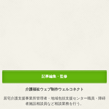
記事編集・監修
介護福祉ウェブ制作ウェルコネクト
居宅介護支援事業所管理者・地域包括支援センター職員・障碍
者施設相談員など相談業務を行う。