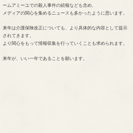
ームアミーユでの殺人事件の続報なども含め、
メディアの関心を集めるニュースも多かったように思います。
来年は介護保険改正についても、より具体的な内容として提示
されてきます。
より関心をもって情報収集を行っていくことも求められます。
来年が、いい一年であることを願います。