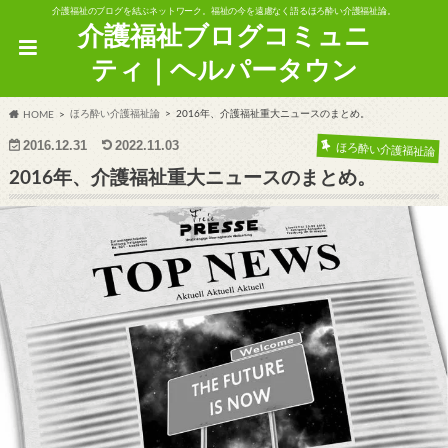
介護福祉のブログを結ぶネットワーク。福祉の今を遠慮なく語るほろ酔い介護福祉論。
介護福祉ブログコミュニ
ティ｜ヘルパータウン
ほろ酔い介護福祉論
2016年、介護福祉重大ニュースのまとめ。
HOME
2016.12.31
2022.11.03
ほろ酔い介護福祉論
2016年、介護福祉重大ニュースのまとめ。