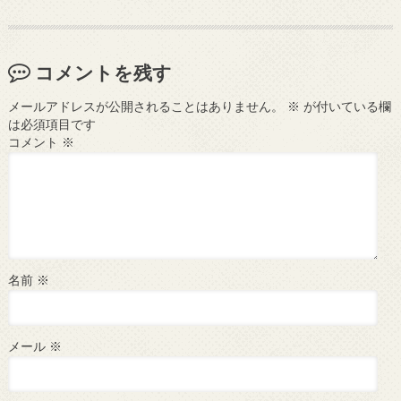
コメントを残す
メールアドレスが公開されることはありません。
※
が付いている欄
は必須項目です
コメント
※
名前
※
メール
※