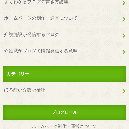
よくわかるブログの書き方講座
ホームページの制作・運営について
介護施設が発信するブログ
介護職がブログで情報発信する意味
カテゴリー
ほろ酔い介護福祉論
ブログロール
ホームページ制作・運営について