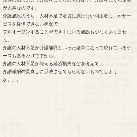
家族の個人の力で介護を支えるのではなく、介護を支える環境
が大事なのです。
介護施設のうち、人材不足で定員に満たない利用者にしかサー
ビスを提供できない状況で、
フルオープンすることができずにいる施設も少なくありませ
ん。
介護の人材不足が介護離職といった結果になって現れているケ
ースもあるわけですから、
介護の人材不足が与える経済損失などを考えて、
介護報酬の見直しに反映させてもらえないものでしょう
か。。。