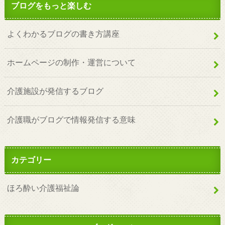
ブログをもっと楽しむ
よくわかるブログの書き方講座
ホームページの制作・運営について
介護施設が発信するブログ
介護職がブログで情報発信する意味
カテゴリー
ほろ酔い介護福祉論