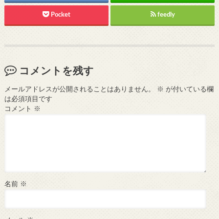
Pocket
feedly
コメントを残す
メールアドレスが公開されることはありません。
※
が付いている欄
は必須項目です
コメント
※
名前
※