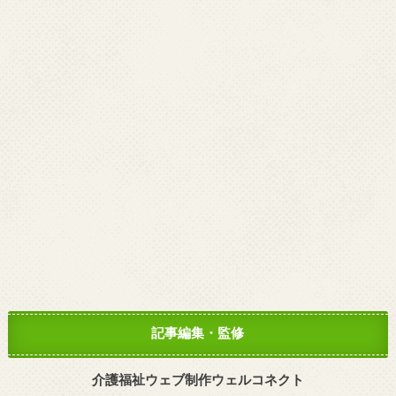
記事編集・監修
介護福祉ウェブ制作ウェルコネクト