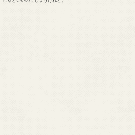
れるといいのでしょうけれど。