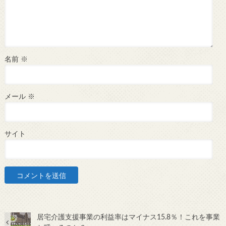
名前
※
メール
※
サイト
居宅介護支援事業の利益率はマイナス15.8％！これを事業