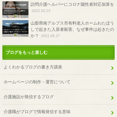
訪問介護ヘルパーにコロナ陽性者対応加算を
2022.02.23
山梨県南アルプス市有料老人ホームわたぼう
しで起きた入居者殺害。なぜ事件は起きたの
か？
2021.08.27
ブログをもっと楽しむ
よくわかるブログの書き方講座
ホームページの制作・運営について
介護施設が発信するブログ
介護職がブログで情報発信する意味