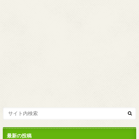
最新の投稿