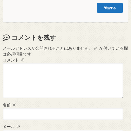
返信する
コメントを残す
メールアドレスが公開されることはありません。
※
が付いている欄
は必須項目です
コメント
※
名前
※
メール
※