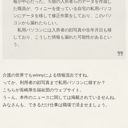
報が中心だった。５階の入所者らのデータを作成し
た職員が、ウィニーを使っている自宅の私用パソコ
ンにデータを移して修正作業をしており、このパソ
コンから漏れたらしい。
私用パソコンには入所者の顔写真や生年月日も移
しており、こうした情報も漏れた可能性があるとい
う。
介護の世界でもwinnyによる情報流出ですね。
ってか、利用者の顔写真まで私用パソコンに移すか？
こちらが長崎厚生福祉団のウェブサイト。
う～ん。本件のニュースに関しては掲載されていませんね。
みなさんも、できるだけ仕事は職場で済ませましょう。