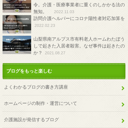
令。介護・医療事業者に重くのしかかる法の
無知。
2022.11.03
訪問介護ヘルパーにコロナ陽性者対応加算を
2022.02.23
山梨県南アルプス市有料老人ホームわたぼう
しで起きた入居者殺害。なぜ事件は起きたの
か？
2021.08.27
ブログをもっと楽しむ
よくわかるブログの書き方講座
ホームページの制作・運営について
介護施設が発信するブログ