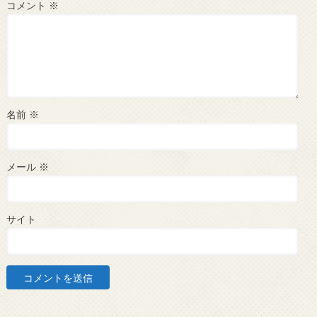
コメント
※
名前
※
メール
※
サイト