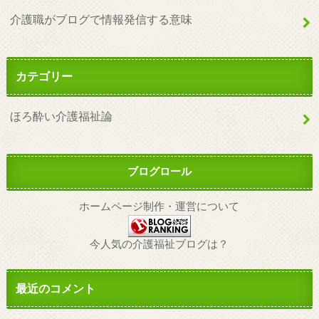
介護職がブログで情報発信する意味
カテゴリー
ほろ酔い介護福祉論
ブログロール
ホームページ制作・運営について
今人気の介護福祉ブログは？
最近のコメント