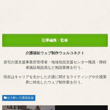
記事編集・監修
介護福祉ウェブ制作ウェルコネクト
居宅介護支援事業所管理者・地域包括支援センター職員・障碍
者施設相談員など相談業務を行う。
現在はキャリアを生かした介護に関するライティングや介護業
界に特化したウェブ制作業を行う。
ほろ酔い介護福祉論