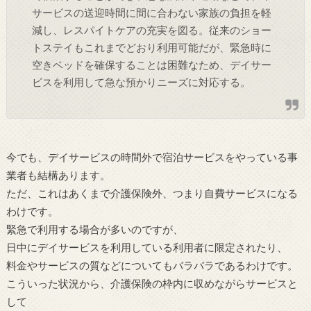
サービスの送迎時間に間に合わない家族の負担を軽
減し、レスパイトケアの充実を図る。従来のショー
トステイもこれまでどおり利用可能だが、緊急時に
空きベッドを確保することは困難なため、デイサー
ビスを利用して急な預かりニーズに対応する。
今でも、デイサービスの時間外で宿泊サービスをやっている事
業者も結構あります。
ただ、これはあくまで介護保険外、つまり自費サービスになる
わけです。
緊急で利用する場合が多いのですが、
日中にデイサービスを利用している利用者に限定されたり、
料金やサービスの質などについてもバラバラであるわけです。
こういった状況から、介護保険の枠内に収めながらサービスと
して