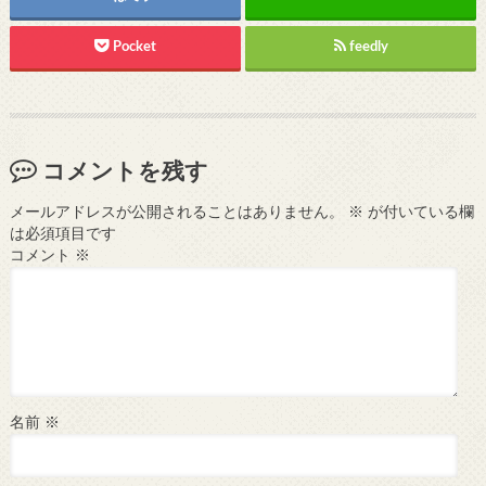
Pocket
feedly
コメントを残す
メールアドレスが公開されることはありません。
※
が付いている欄
は必須項目です
コメント
※
名前
※