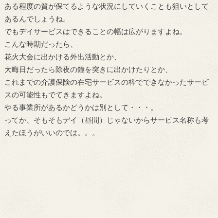
ある程度の質が保てるような状況にしていくことも狙いとして
あるんでしょうね。
でもデイサービスはできることの幅は広がりますよね。
こんな時期だったら、
花火大会に出かける外出活動とか、
大晦日だったら除夜の鐘を突きに出かけたりとか、
これまでの介護保険の在宅サービスの枠でできなかったサービ
スの可能性もでてきますよね。
やる事業所があるかどうかは別として・・・。
ってか、そもそもデイ（昼間）じゃないからサービス名称も考
えたほうがいいのでは。。。