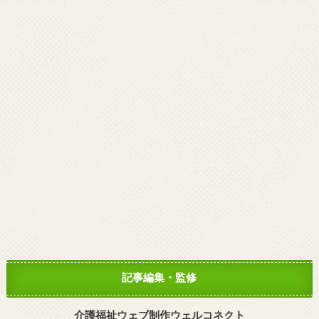
記事編集・監修
介護福祉ウェブ制作ウェルコネクト