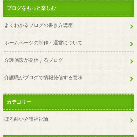
ブログをもっと楽しむ
よくわかるブログの書き方講座
ホームページの制作・運営について
介護施設が発信するブログ
介護職がブログで情報発信する意味
カテゴリー
ほろ酔い介護福祉論