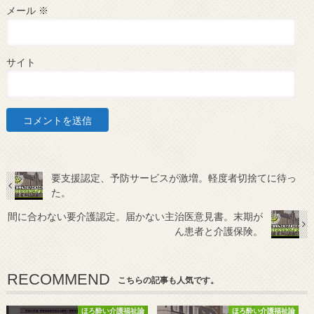
メール
※
サイト
要支援認定、予防サービスが激増。軽度者切捨てに待っ
た。
間に合わない要介護認定。届かない主治医意見書。末期が
ん患者と介護保険。
RECOMMEND
こちらの記事も人気です。
ほろ酔い介護福祉論
ほろ酔い介護福祉論