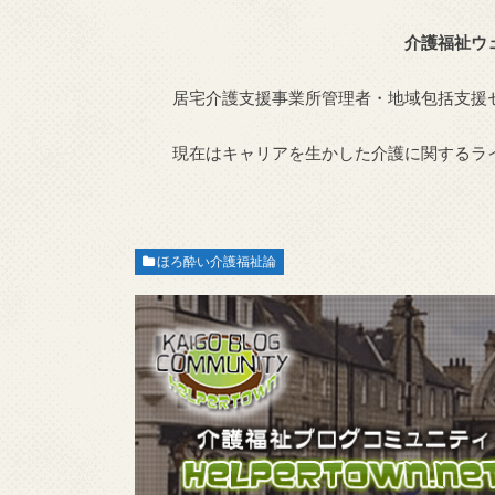
介護福祉ウ
居宅介護支援事業所管理者・地域包括支援
現在はキャリアを生かした介護に関するラ
ほろ酔い介護福祉論