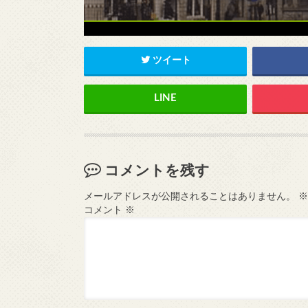
ツイート
コメントを残す
メールアドレスが公開されることはありません。
※
コメント
※