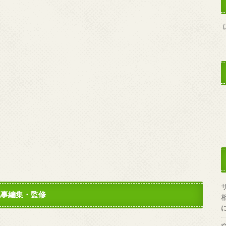
記事編集・監修