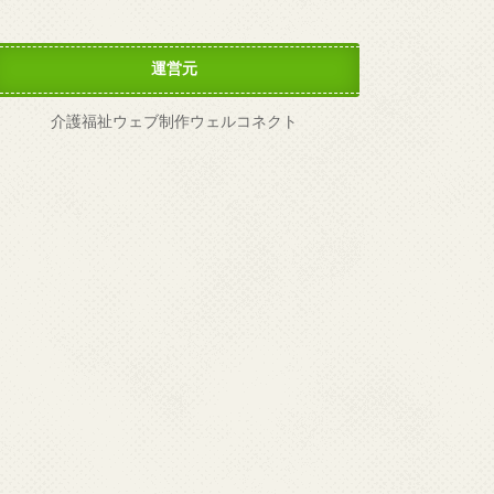
運営元
介護福祉ウェブ制作ウェルコネクト