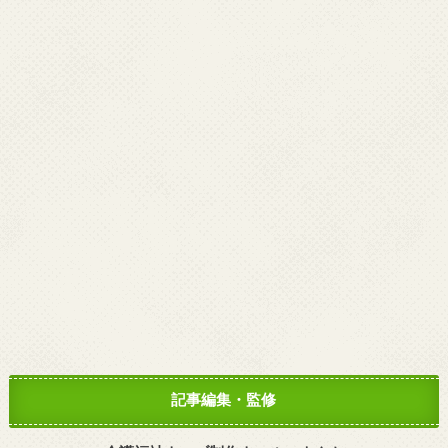
記事編集・監修