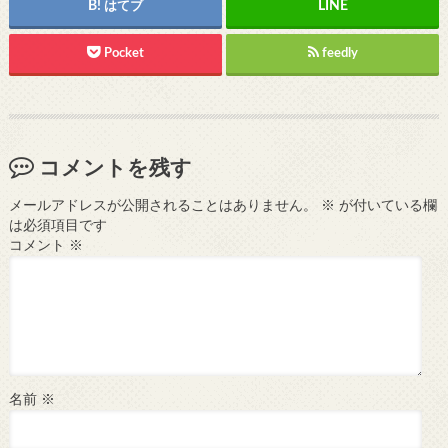
はてブ
Pocket
feedly
コメントを残す
メールアドレスが公開されることはありません。
※
が付いている欄
は必須項目です
コメント
※
名前
※