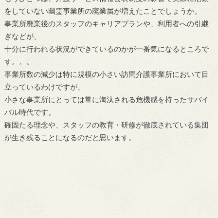
をしていない幽霊事業所の廃業届が増えたことでしょうか。
事業所廃業後のスタッフのキャリアプランや、利用者への引継
ぎなどが、
十分に行われる状況ができているのかが一番気になるところで
す。。。
事業所数の減少は特に規模の小さい訪問介護事業所において目
立っているわけですが、
小さな事業所にとっては常に淘汰される危機感を持ったサバイ
バル時代です。
確固たる理念や、スタッフの教育・研修が徹底されている集団
が生き残ることになるのだと思います。