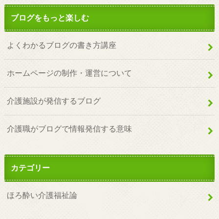
ブログをもっと楽しむ
よくわかるブログの書き方講座
ホームページの制作・運営について
介護施設が発信するブログ
介護職がブログで情報発信する意味
カテゴリー
ほろ酔い介護福祉論