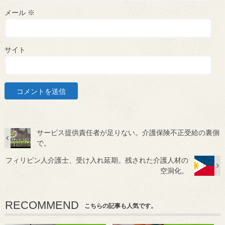
メール
※
サイト
サービス提供責任者が足りない。介護保険不正受給の裏側
で。
フィリピン人介護士、受け入れ延期。残された介護人材の
空洞化。
RECOMMEND
こちらの記事も人気です。