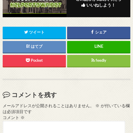
いいねしよう！
ツイート
シェア
はてブ
Pocket
feedly
コメントを残す
メールアドレスが公開されることはありません。
※
が付いている欄
は必須項目です
コメント
※