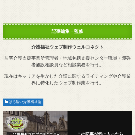
記事編集・監修
介護福祉ウェブ制作ウェルコネクト
居宅介護支援事業所管理者・地域包括支援センター職員・障碍
者施設相談員など相談業務を行う。
現在はキャリアを生かした介護に関するライティングや介護業
界に特化したウェブ制作業を行う。
ほろ酔い介護福祉論
この記事が気に入ったら