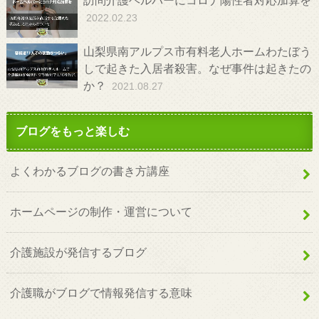
訪問介護ヘルパーにコロナ陽性者対応加算を
2022.02.23
山梨県南アルプス市有料老人ホームわたぼう
しで起きた入居者殺害。なぜ事件は起きたの
か？
2021.08.27
ブログをもっと楽しむ
よくわかるブログの書き方講座
ホームページの制作・運営について
介護施設が発信するブログ
介護職がブログで情報発信する意味