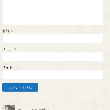
名前
※
メール
※
サイト