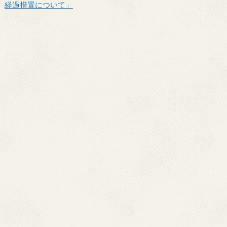
経過措置について」