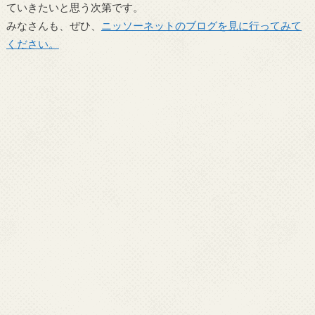
ていきたいと思う次第です。
みなさんも、ぜひ、
ニッソーネットのブログを見に行ってみて
ください。