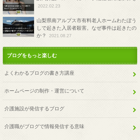
2022.02.23
山梨県南アルプス市有料老人ホームわたぼう
しで起きた入居者殺害。なぜ事件は起きたの
か？
2021.08.27
ブログをもっと楽しむ
よくわかるブログの書き方講座
ホームページの制作・運営について
介護施設が発信するブログ
介護職がブログで情報発信する意味