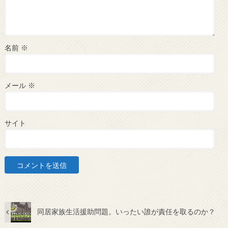
名前
※
メール
※
サイト
同居家族生活援助問題。いったい誰が責任を取るのか？