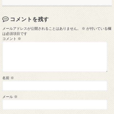
コメントを残す
メールアドレスが公開されることはありません。
※
が付いている欄
は必須項目です
コメント
※
名前
※
メール
※