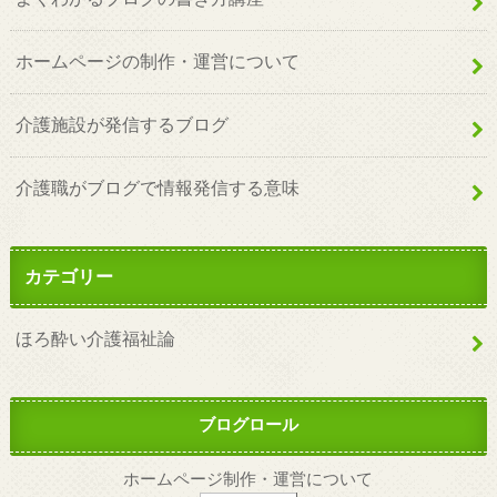
ホームページの制作・運営について
介護施設が発信するブログ
介護職がブログで情報発信する意味
カテゴリー
ほろ酔い介護福祉論
ブログロール
ホームページ制作・運営について