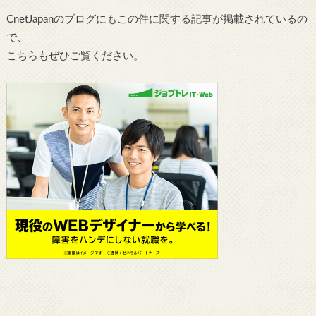
CnetJapanのブログにもこの件に関する記事が掲載されているの
で、
こちらもぜひご覧ください。