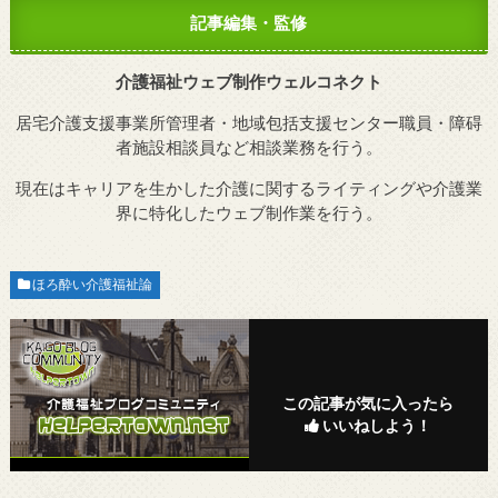
記事編集・監修
介護福祉ウェブ制作ウェルコネクト
居宅介護支援事業所管理者・地域包括支援センター職員・障碍
者施設相談員など相談業務を行う。
現在はキャリアを生かした介護に関するライティングや介護業
界に特化したウェブ制作業を行う。
ほろ酔い介護福祉論
この記事が気に入ったら
いいねしよう！